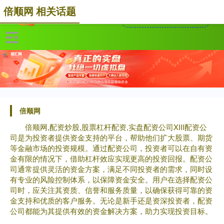
倍顺网 相关话题
倍顺网
倍顺网,配资炒股,股票杠杆配资,实盘配资公司XIII‌配资公
司是为投资者提供资金支持的平台，帮助他们扩大股票、期货
等金融市场的投资规模。通过配资公司，投资者可以在自有资
金有限的情况下，借助杠杆效应实现更高的投资回报。配资公
司通常提供灵活的资金方案，满足不同投资者的需求，同时设
有专业的风险控制体系，以保障资金安全。用户在选择配资公
司时，应关注其资质、信誉和服务质量，以确保获得可靠的资
金支持和优质的客户服务。无论是新手还是资深投资者，配资
公司都能为其提供有效的资金解决方案，助力实现投资目标。