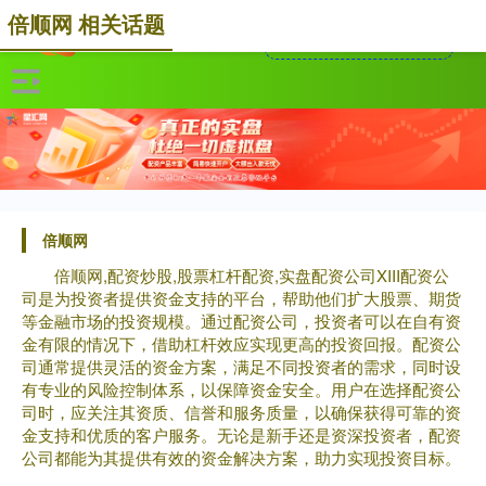
倍顺网 相关话题
倍顺网
倍顺网,配资炒股,股票杠杆配资,实盘配资公司XIII‌配资公
司是为投资者提供资金支持的平台，帮助他们扩大股票、期货
等金融市场的投资规模。通过配资公司，投资者可以在自有资
金有限的情况下，借助杠杆效应实现更高的投资回报。配资公
司通常提供灵活的资金方案，满足不同投资者的需求，同时设
有专业的风险控制体系，以保障资金安全。用户在选择配资公
司时，应关注其资质、信誉和服务质量，以确保获得可靠的资
金支持和优质的客户服务。无论是新手还是资深投资者，配资
公司都能为其提供有效的资金解决方案，助力实现投资目标。