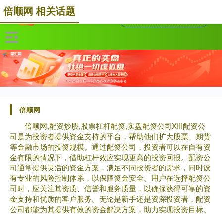
倍顺网 相关话题
倍顺网
倍顺网,配资炒股,股票杠杆配资,实盘配资公司XIII‌配资公
司是为投资者提供资金支持的平台，帮助他们扩大股票、期货
等金融市场的投资规模。通过配资公司，投资者可以在自有资
金有限的情况下，借助杠杆效应实现更高的投资回报。配资公
司通常提供灵活的资金方案，满足不同投资者的需求，同时设
有专业的风险控制体系，以保障资金安全。用户在选择配资公
司时，应关注其资质、信誉和服务质量，以确保获得可靠的资
金支持和优质的客户服务。无论是新手还是资深投资者，配资
公司都能为其提供有效的资金解决方案，助力实现投资目标。