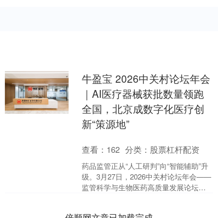
牛盈宝 2026中关村论坛年会
｜AI医疗器械获批数量领跑
全国，北京成数字化医疗创
新“策源地”
查看：
162
分类：
股票杠杆配资
药品监管正从“人工研判”向“智能辅助”升
级。3月27日，2026中关村论坛年会——
监管科学与生物医药高质量发展论坛成
功举办。论坛聚焦监管科学、生物医药
高质量发展....
倍顺网文章已加载完成