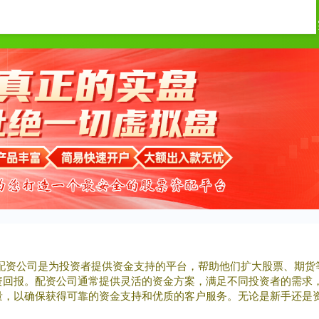
倍顺网
配资炒股
股票杠杆配资
III‌配资公司是为投资者提供资金支持的平台，帮助他们扩大股票、
资回报。配资公司通常提供灵活的资金方案，满足不同投资者的需求
量，以确保获得可靠的资金支持和优质的客户服务。无论是新手还是