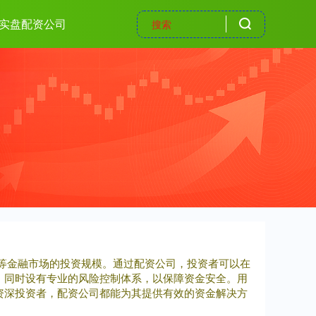
实盘配资公司
期货等金融市场的投资规模。通过配资公司，投资者可以在
，同时设有专业的风险控制体系，以保障资金安全。用
资深投资者，配资公司都能为其提供有效的资金解决方