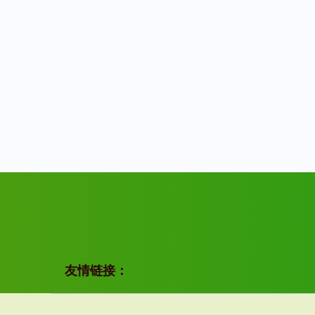
友情链接：